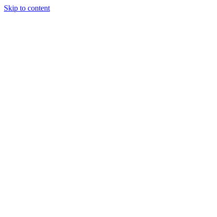
Skip to content