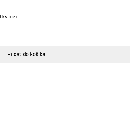
1ks ruží
Pridať do košíka