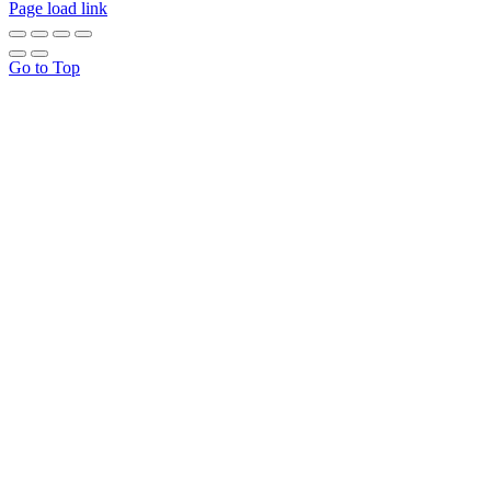
Page load link
Go to Top