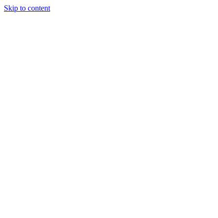
Skip to content