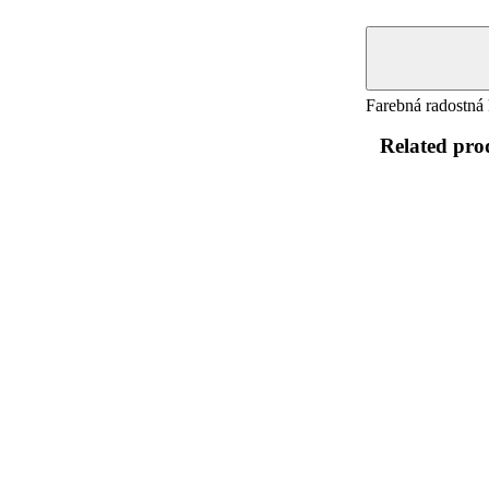
Farebná radostná 
Related pro