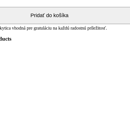
Pridať do košíka
kytica vhodná pre gratuláciu na každú radostnú príležitosť.
ducts