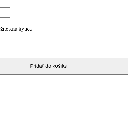
žitostná kytica
Pridať do košíka