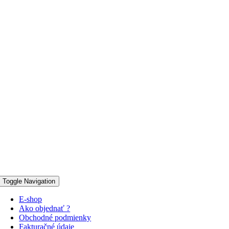
Toggle Navigation
E-shop
Ako objednať ?
Obchodné podmienky
Fakturačné údaje