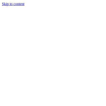
Skip to content