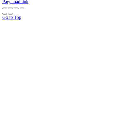
Page load link
Go to Top