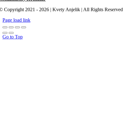
© Copyright 2021 - 2026 | Kvety Anjelik | All Rights Reserved
Page load link
Go to Top