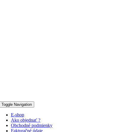
Toggle Navigation
E-shop
Ako objednať ?
Obchodné podmienky
Fakturačné údaje