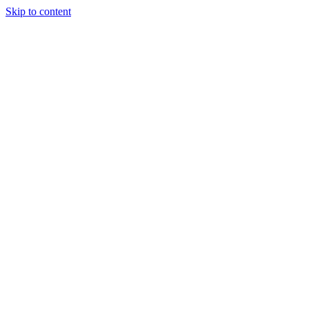
Skip to content