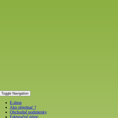
Toggle Navigation
E-shop
Ako objednať ?
Obchodné podmienky
Fakturačné údaje