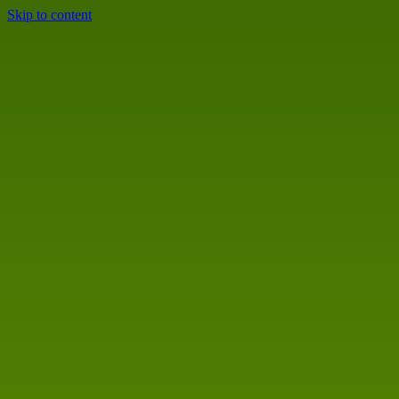
Skip to content