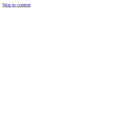
Skip to content