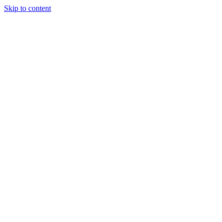
Skip to content