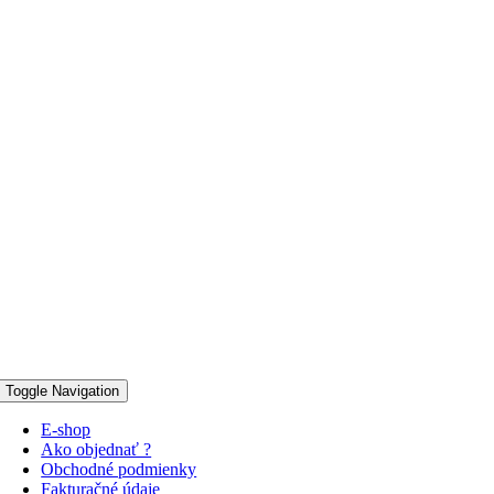
Toggle Navigation
E-shop
Ako objednať ?
Obchodné podmienky
Fakturačné údaje