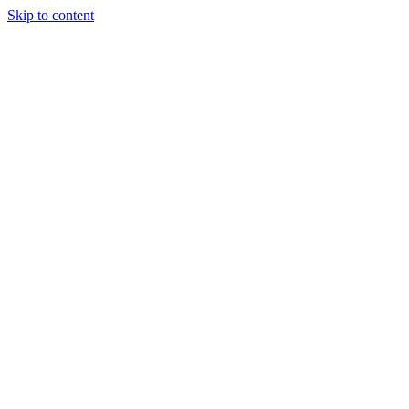
Skip to content