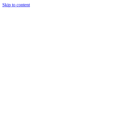
Skip to content