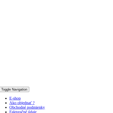
Toggle Navigation
E-shop
Ako objednať ?
Obchodné podmienky
Fakturačné údaje