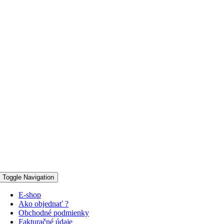
Toggle Navigation
E-shop
Ako objednať ?
Obchodné podmienky
Fakturačné údaje