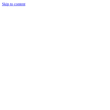
Skip to content