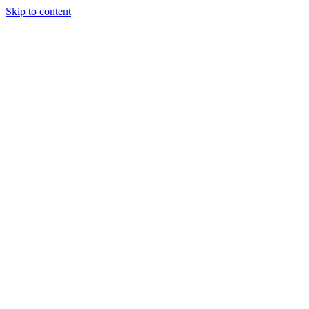
Skip to content