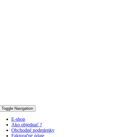
Toggle Navigation
E-shop
Ako objednať ?
Obchodné podmienky
Fakturačné údaje