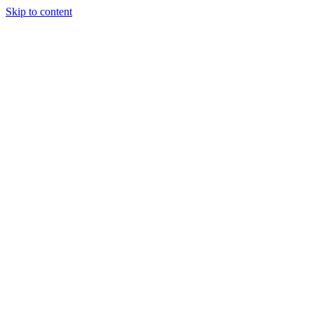
Skip to content